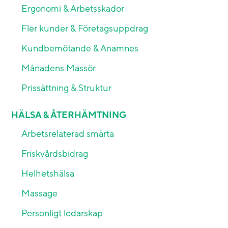
Ergonomi & Arbetsskador
Fler kunder & Företagsuppdrag
Kundbemötande & Anamnes
Månadens Massör
Prissättning & Struktur
HÄLSA & ÅTERHÄMTNING
Arbetsrelaterad smärta
Friskvårdsbidrag
Helhetshälsa
Massage
Personligt ledarskap