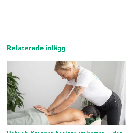
Relaterade inlägg