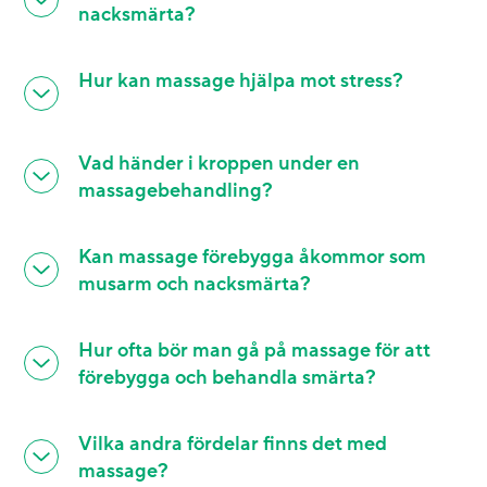
nacksmärta?
Hur kan massage hjälpa mot stress?
Vad händer i kroppen under en
massagebehandling?
Kan massage förebygga åkommor som
musarm och nacksmärta?
Hur ofta bör man gå på massage för att
förebygga och behandla smärta?
Vilka andra fördelar finns det med
massage?