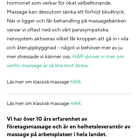
hormonet som verkar för ökat välbefinnande.
Massage kan dessutom sänka ett förhöjt blodtryck.
När vi ligger och får behandling på massagebänken
varvar vi oftast ned och vårt parasympatiska
nervsystem aktiveras vilket får kroppen att gå in i vila
och återuppbyggnad – något vi behöver mer av ju
mer stressade vi känner oss.
HÄR skriver vi mer om
varför massage är så bra mot stress.
Läs mer om klassisk massage
HÄR
.
Läs mer om klassisk massage
HÄR
.
Vi har över 10 års erfarenhet av
företagsmassage och är en helhetsleverantör av
massage på arbetsplatser i hela landet.