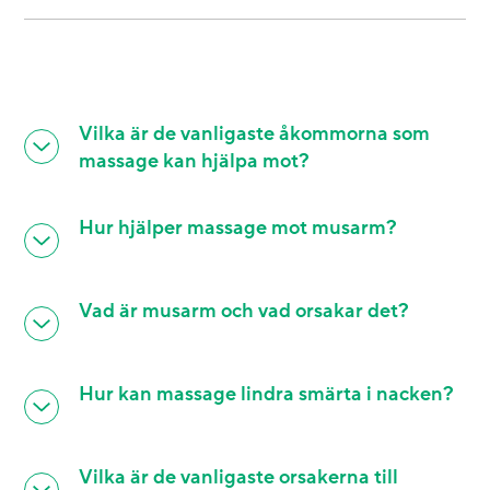
Vilka är de vanligaste åkommorna som
massage kan hjälpa mot?
Hur hjälper massage mot musarm?
Vad är musarm och vad orsakar det?
Hur kan massage lindra smärta i nacken?
Vilka är de vanligaste orsakerna till