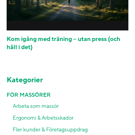
Kom igång med träning – utan press (och
håll i det)
Kategorier
FÖR MASSÖRER
Arbeta som massör
Ergonomi & Arbetsskador
Fler kunder & Företagsuppdrag