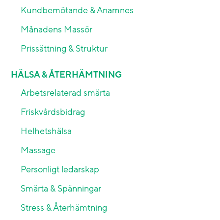
Kundbemötande & Anamnes
Månadens Massör
Prissättning & Struktur
HÄLSA & ÅTERHÄMTNING
Arbetsrelaterad smärta
Friskvårdsbidrag
Helhetshälsa
Massage
Personligt ledarskap
Smärta & Spänningar
Stress & Återhämtning