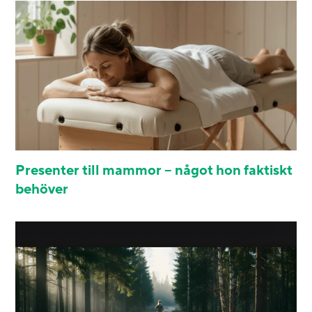
Presenter till mammor – något hon faktiskt
behöver