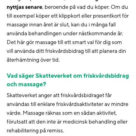
nyttjas senare
, beroende på vad du köper. Om du
till exempel köper ett klippkort eller presentkort för
massage innan året är slut, kan du i många fall
använda behandlingen under nästkommande år.
Det här gör massage till ett smart val för dig som
vill använda ditt friskvårdsbidrag till att planera din
återhämtning över tid.
Vad säger Skatteverket om friskvårdsbidrag
och massage?
Skatteverket anger att friskvårdsbidraget får
användas till enklare friskvårdsaktiviteter av mindre
värde. Massage räknas som en sådan aktivitet,
förutsatt att den inte är medicinsk behandling eller
rehabilitering på remiss.