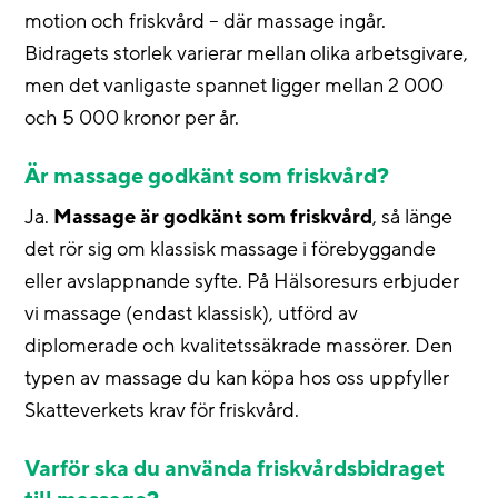
motion och friskvård – där massage ingår.
Bidragets storlek varierar mellan olika arbetsgivare,
men det vanligaste spannet ligger mellan 2 000
och 5 000 kronor per år.
Är massage godkänt som friskvård?
Ja.
Massage är godkänt som friskvård
, så länge
det rör sig om klassisk massage i förebyggande
eller avslappnande syfte. På Hälsoresurs erbjuder
vi massage (endast klassisk), utförd av
diplomerade och kvalitetssäkrade massörer. Den
typen av massage du kan köpa hos oss uppfyller
Skatteverkets krav för friskvård.
Varför ska du använda friskvårdsbidraget