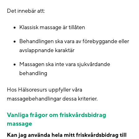
Det innebär att:
Klassisk massage är tillåten
Behandlingen ska vara av förebyggande eller
avslappnande karaktär
Massagen ska inte vara sjukvårdande
behandling
Hos Hälsoresurs uppfyller våra
massagebehandlingar dessa kriterier.
Vanliga frågor om friskvårdsbidrag
massage
Kan jag använda hela mitt friskvårdsbidrag till