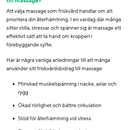
till massage?
Att välja massage som friskvård handlar om att
prioritera din återhämtning. I en vardag där många
sitter stilla, stressar och spänner sig är massage ett
effektivt sätt att ta hand om kroppen i
förebyggande syfte.
Här är några vanliga anledningar till att många
använder sitt friskvårdsbidrag till massage:
Minskad muskelspänning i nacke, axlar och
rygg
Ökad rörlighet och bättre cirkulation
Stöd för återhämtning vid stress