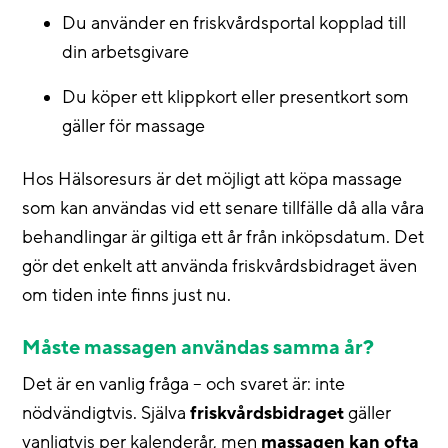
Du använder en friskvårdsportal kopplad till
din arbetsgivare
Du köper ett klippkort eller presentkort som
gäller för massage
Hos Hälsoresurs är det möjligt att köpa massage
som kan användas vid ett senare tillfälle då alla våra
behandlingar är giltiga ett år från inköpsdatum. Det
gör det enkelt att använda friskvårdsbidraget även
om tiden inte finns just nu.
Måste massagen användas samma år?
Det är en vanlig fråga – och svaret är: inte
nödvändigtvis. Själva
friskvårdsbidraget
gäller
vanligtvis per kalenderår, men
massagen kan ofta