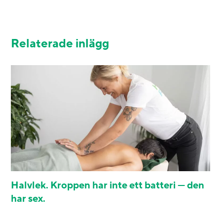
Relaterade inlägg
Halvlek. Kroppen har inte ett batteri — den
har sex.