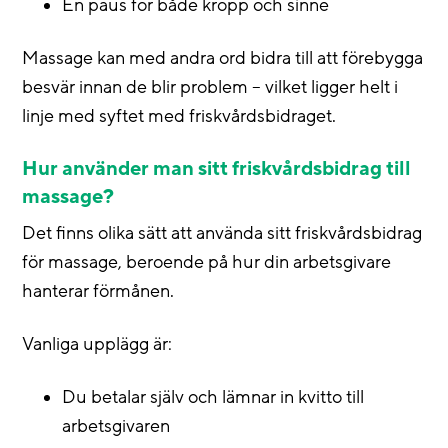
En paus för både kropp och sinne
Massage kan med andra ord bidra till att förebygga
besvär innan de blir problem – vilket ligger helt i
linje med syftet med friskvårdsbidraget.
Hur använder man sitt friskvårdsbidrag till
massage?
Det finns olika sätt att använda sitt friskvårdsbidrag
för massage, beroende på hur din arbetsgivare
hanterar förmånen.
Vanliga upplägg är:
Du betalar själv och lämnar in kvitto till
arbetsgivaren