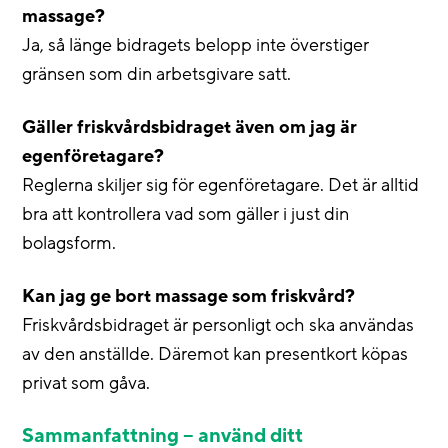
massage?
Ja, så länge bidragets belopp inte överstiger
gränsen som din arbetsgivare satt.
Gäller friskvårdsbidraget även om jag är
egenföretagare?
Reglerna skiljer sig för egenföretagare. Det är alltid
bra att kontrollera vad som gäller i just din
bolagsform.
Kan jag ge bort massage som friskvård?
Friskvårdsbidraget är personligt och ska användas
av den anställde. Däremot kan presentkort köpas
privat som gåva.
Sammanfattning – använd ditt