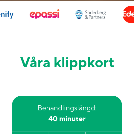
Våra klippkort
Behandlingslängd:
40 minuter