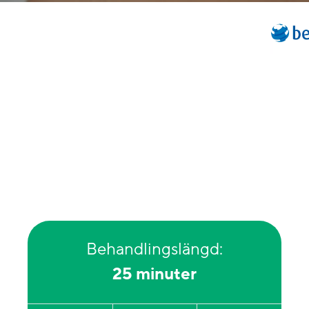
Behandlingslängd:
25 minuter