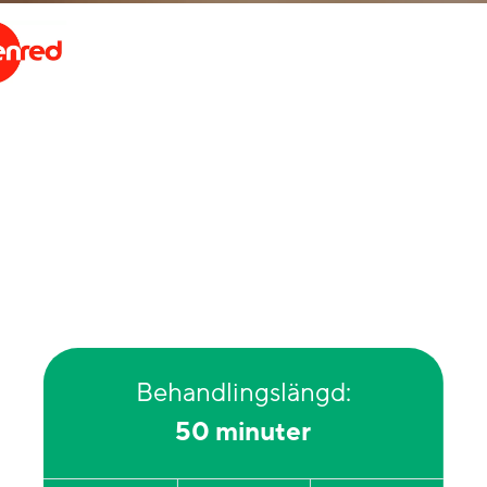
Behandlingslängd:
50 minuter