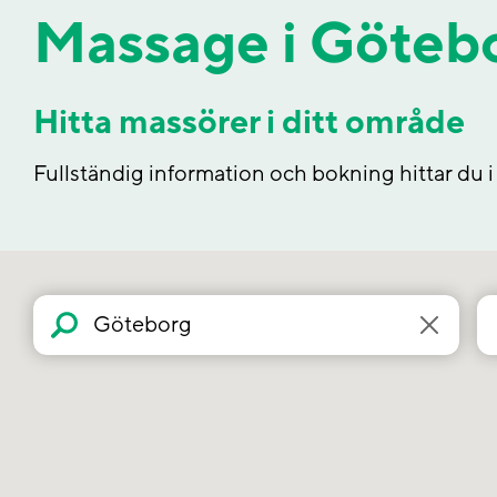
Massage i Götebor
Hitta massörer i ditt område
Fullständig information och bokning hittar du i