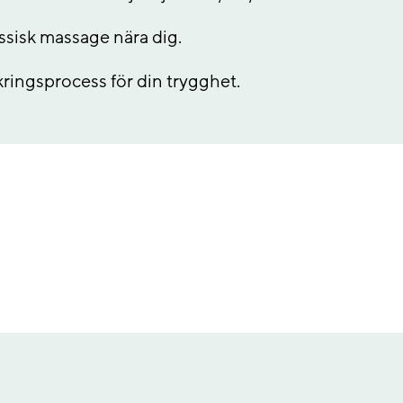
ssisk massage nära dig.
ringsprocess för din trygghet.