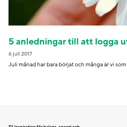
5 anledningar till att logga
6 juli 2017
Juli månad har bara börjat och många är vi so