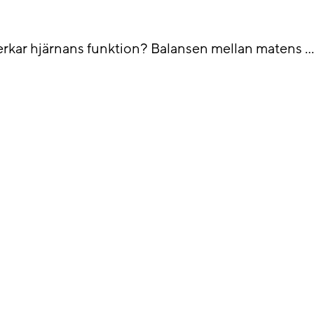
åverkar hjärnans funktion? Balansen mellan matens 