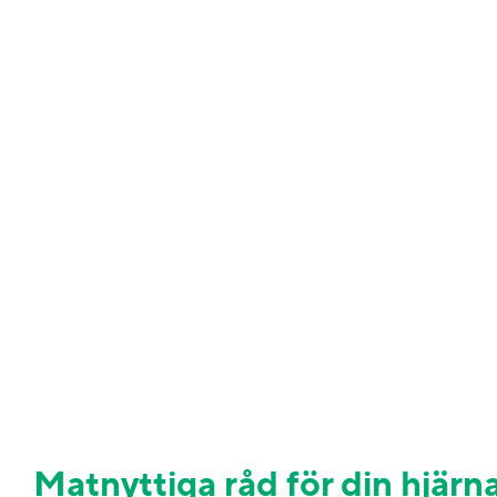
Matnyttiga råd för din hjärn