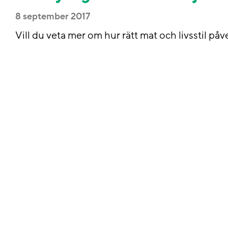
8 september 2017
Vill du veta mer om hur rätt mat och livsstil p