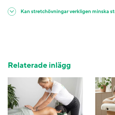
Kan stretchövningar verkligen minska st
Relaterade inlägg