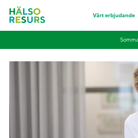
Vårt erbjudande
Sommar