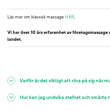
Läs mer om klassisk massage
HÄR
.
Vi har över 10 års erfarenhet av företagsmassage 
landet.
Varför är det viktigt att röra på sig när
Hur kan jag undvika stelhet och smärta 