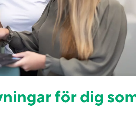
vningar för dig so