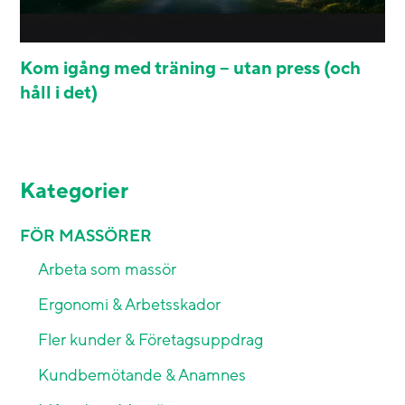
Kom igång med träning – utan press (och
håll i det)
Kategorier
FÖR MASSÖRER
Arbeta som massör
Ergonomi & Arbetsskador
Fler kunder & Företagsuppdrag
Kundbemötande & Anamnes