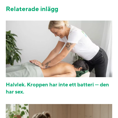
Relaterade inlägg
Halvlek. Kroppen har inte ett batteri — den
har sex.