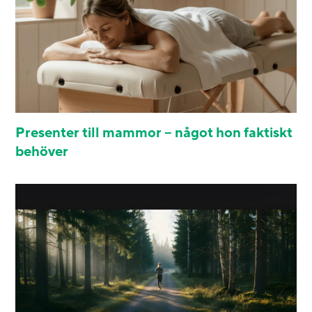
Presenter till mammor – något hon faktiskt
behöver