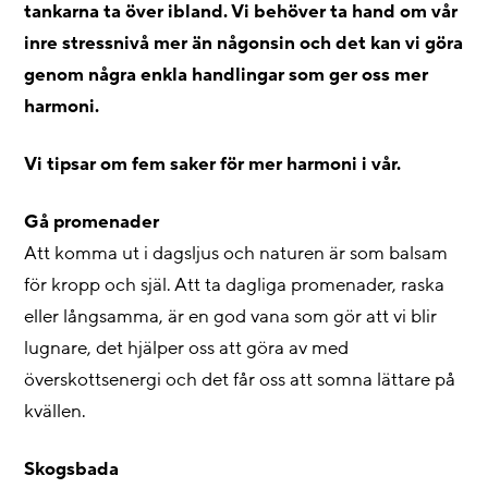
tankarna ta över ibland. Vi behöver ta hand om vår
inre stressnivå mer än någonsin och det kan vi göra
genom några enkla handlingar som ger oss mer
harmoni.
Vi tipsar om fem saker för mer harmoni i vår.
Gå promenader
Att komma ut i dagsljus och naturen är som balsam
för kropp och själ. Att ta dagliga promenader, raska
eller långsamma, är en god vana som gör att vi blir
lugnare, det hjälper oss att göra av med
överskottsenergi och det får oss att somna lättare på
kvällen.
Skogsbada