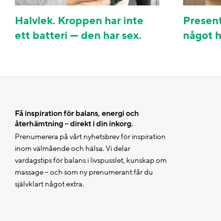
Halvlek. Kroppen har inte
Present
ett batteri — den har sex.
något h
Få inspiration för balans, energi och
återhämtning – direkt i din inkorg.
Prenumerera på vårt nyhetsbrev för inspiration
inom välmående och hälsa. Vi delar
vardagstips för balans i livspusslet, kunskap om
massage – och som ny prenumerant får du
självklart något extra.