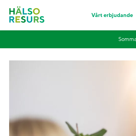
Vårt erbjudande
Sommar