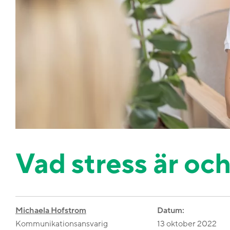
Vad stress är oc
Michaela Hofstrom
Datum:
Kommunikationsansvarig
13 oktober 2022