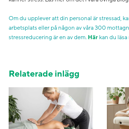
Om du upplever att din personal är stressad, k
arbetsplats eller på någon av våra 300 mottagn
stressreducering är en av dem.
Här
kan du läsa
Relaterade inlägg