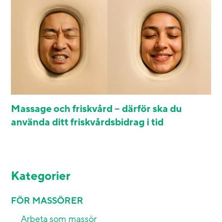
Massage och friskvård – därför ska du
använda ditt friskvårdsbidrag i tid
Kategorier
FÖR MASSÖRER
Arbeta som massör