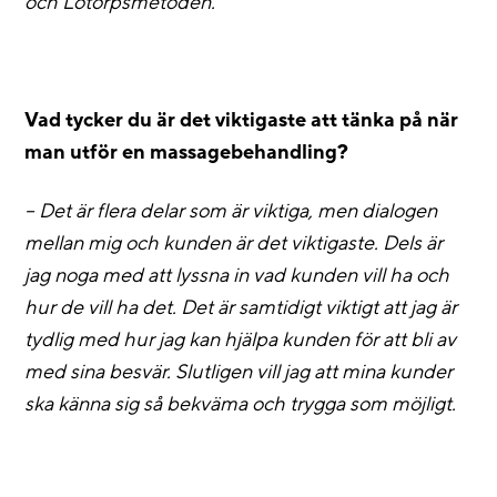
och Lotorpsmetoden.
Vad tycker du är det viktigaste att tänka på när
man utför en massagebehandling?
– Det är flera delar som är viktiga, men dialogen
mellan mig och kunden är det viktigaste. Dels är
jag noga med att lyssna in vad kunden vill ha och
hur de vill ha det. Det är samtidigt viktigt att jag är
tydlig med hur jag kan hjälpa kunden för att bli av
med sina besvär. Slutligen vill jag att mina kunder
ska känna sig så bekväma och trygga som möjligt.