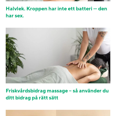
Halvlek. Kroppen har inte ett batteri — den
har sex.
Friskvårdsbidrag massage – så använder du
ditt bidrag på rätt sätt