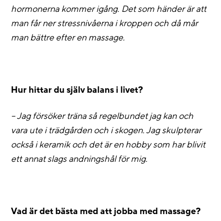
hormonerna kommer igång. Det som händer är att
man får ner stressnivåerna i kroppen och då mår
man bättre efter en massage.
Hur hittar du själv balans i livet?
– Jag försöker träna så regelbundet jag kan och
vara ute i trädgården och i skogen. Jag skulpterar
också i keramik och det är en hobby som har blivit
ett annat slags andningshål för mig.
Vad är det bästa med att jobba med massage?