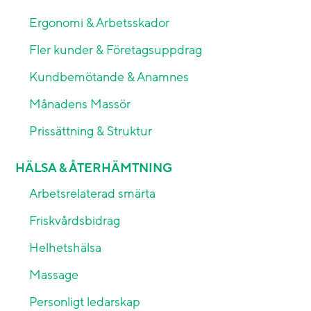
Ergonomi & Arbetsskador
Fler kunder & Företagsuppdrag
Kundbemötande & Anamnes
Månadens Massör
Prissättning & Struktur
HÄLSA & ÅTERHÄMTNING
Arbetsrelaterad smärta
Friskvårdsbidrag
Helhetshälsa
Massage
Personligt ledarskap