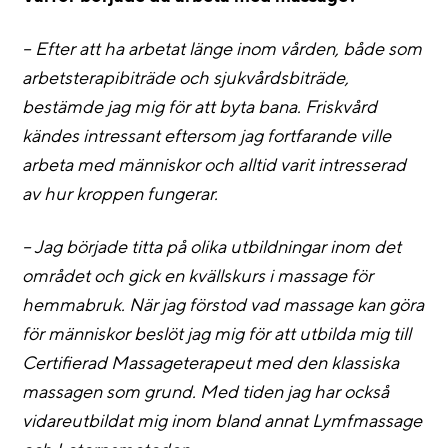
– Efter att ha arbetat länge inom vården, både som
arbetsterapibiträde och sjukvårdsbiträde,
bestämde jag mig för att byta bana. Friskvård
kändes intressant eftersom jag fortfarande ville
arbeta med människor och alltid varit intresserad
av hur kroppen fungerar.
– Jag började titta på olika utbildningar inom det
området och gick en kvällskurs i massage för
hemmabruk. När jag förstod vad massage kan göra
för människor beslöt jag mig för att utbilda mig till
Certifierad Massageterapeut med den klassiska
massagen som grund. Med tiden jag har också
vidareutbildat mig inom bland annat Lymfmassage