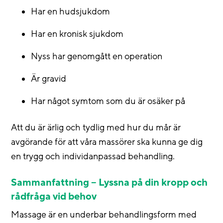
Har en hudsjukdom
Har en kronisk sjukdom
Nyss har genomgått en operation
Är gravid
Har något symtom som du är osäker på
Att du är ärlig och tydlig med hur du mår är
avgörande för att våra massörer ska kunna ge dig
en trygg och individanpassad behandling.
Sammanfattning – Lyssna på din kropp och
rådfråga vid behov
Massage är en underbar behandlingsform med