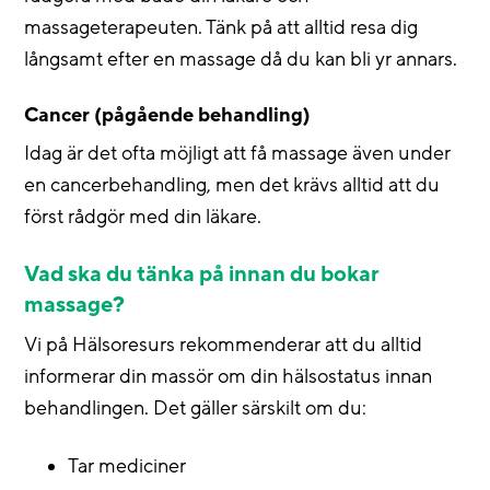
massageterapeuten. Tänk på att alltid resa dig
långsamt efter en massage då du kan bli yr annars.
Cancer (pågående behandling)
Idag är det ofta möjligt att få massage även under
en cancerbehandling, men det krävs alltid att du
först rådgör med din läkare.
Vad ska du tänka på innan du bokar
massage?
Vi på Hälsoresurs rekommenderar att du alltid
informerar din massör om din hälsostatus innan
behandlingen. Det gäller särskilt om du:
Tar mediciner