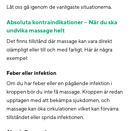
Låt oss gå igenom de vanligaste situationerna.
Absoluta kontraindikationer – När du ska
undvika massage helt
Det finns tillstånd där massage kan vara direkt
olämpligt eller till och med farligt. Här är några
exempel:
Feber eller infektion
Om du har feber eller en pågående infektion i
kroppen bör du inte få massage. Kroppen är redan
upptagen med att bekämpa sjukdomen, och
massage kan öka cirkulationen vilket kan förvärra
tillståndet eller sprida infektionen.