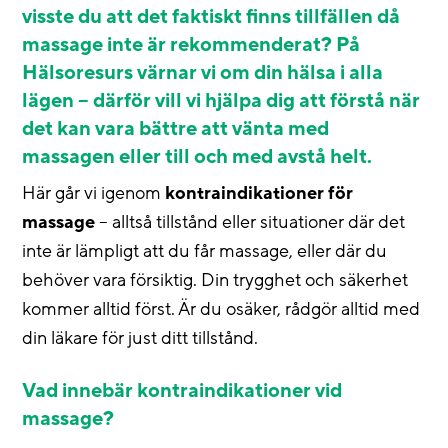
visste du att det faktiskt finns tillfällen då
massage inte är rekommenderat? På
Hälsoresurs värnar vi om din hälsa i alla
lägen – därför vill vi hjälpa dig att förstå när
det kan vara bättre att vänta med
massagen eller till och med avstå helt.
Här går vi igenom
kontraindikationer för
massage
– alltså tillstånd eller situationer där det
inte är lämpligt att du får massage, eller där du
behöver vara försiktig. Din trygghet och säkerhet
kommer alltid först. Är du osäker, rådgör alltid med
din läkare för just ditt tillstånd.
Vad innebär kontraindikationer vid
massage?