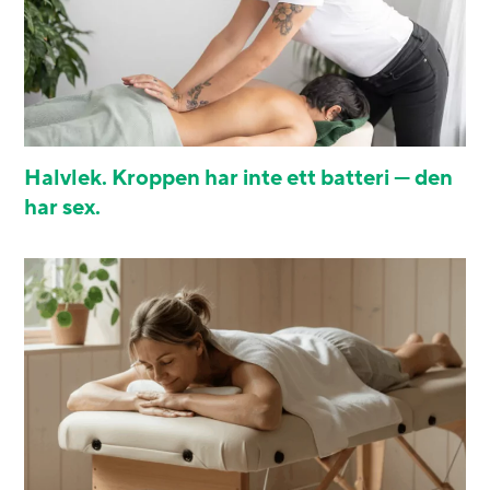
Halvlek. Kroppen har inte ett batteri — den
har sex.