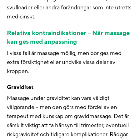
svullnader eller andra förändringar som inte utretts
medicinskt.
Relativa kontraindikationer – När massage
kan ges med anpassning
I vissa fall är massage möjlig, men bör ges med
extra försiktighet eller undvika vissa delar av
kroppen.
Graviditet
Massage under graviditet kan vara väldigt
välgörande – men den görs med fördel av en
terapeut med kunskap om gravidmassage. Det är
särskilt viktigt att ta hänsyn till trimester, eventuell
riskgraviditet och tidigare komplikationer. Rådgör