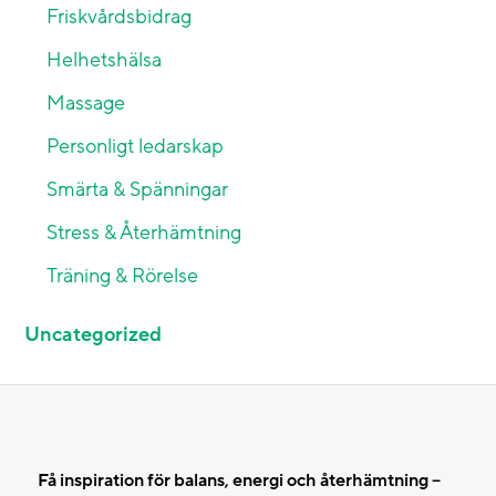
Friskvårdsbidrag
Helhetshälsa
Massage
Personligt ledarskap
Smärta & Spänningar
Stress & Återhämtning
Träning & Rörelse
Uncategorized
Få inspiration för balans, energi och återhämtning –