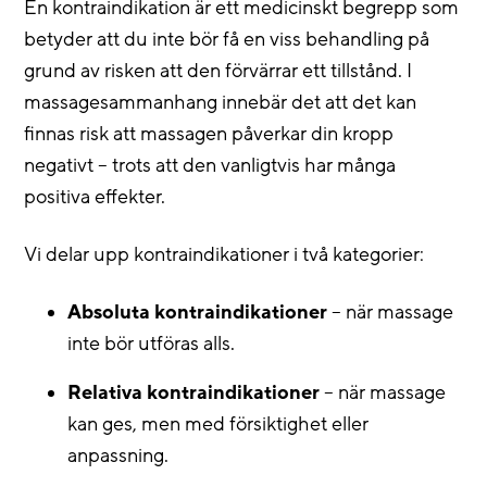
En kontraindikation är ett medicinskt begrepp som
betyder att du inte bör få en viss behandling på
grund av risken att den förvärrar ett tillstånd. I
massagesammanhang innebär det att det kan
finnas risk att massagen påverkar din kropp
negativt – trots att den vanligtvis har många
positiva effekter.
Vi delar upp kontraindikationer i två kategorier:
Absoluta kontraindikationer
– när massage
inte bör utföras alls.
Relativa kontraindikationer
– när massage
kan ges, men med försiktighet eller
anpassning.