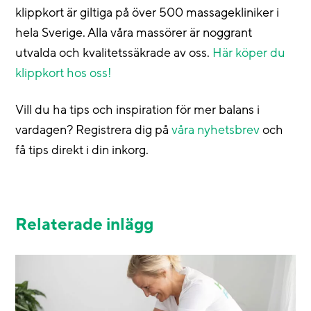
klippkort är giltiga på över 500 massagekliniker i
hela Sverige. Alla våra massörer är noggrant
utvalda och kvalitetssäkrade av oss.
Här köper du
klippkort hos oss!
Vill du ha tips och inspiration för mer balans i
vardagen? Registrera dig på
våra nyhetsbrev
och
få tips direkt i din inkorg.
Relaterade inlägg