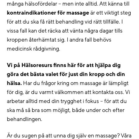
många hälsofördelar – men inte alltid. Att känna till
kontraindikationer för massage
är ett viktigt steg
för att du ska få rätt behandling vid rätt tillfälle. I
vissa fall kan det räcka att vänta några dagar tills
kroppen återhämtat sig. I andra fall behövs
medicinsk rådgivning.
Vi på Hälsoresurs finns här för att hjälpa dig
göra det bästa valet för just din kropp och din
hälsa.
Har du frågor kring om massage är lämpligt
för dig, är du varmt välkommen att kontakta oss. Vi
arbetar alltid med din trygghet i fokus – för att du
ska må så bra som möjligt, både under och efter
behandlingen.
Är du sugen på att unna dig själv en massage? Våra