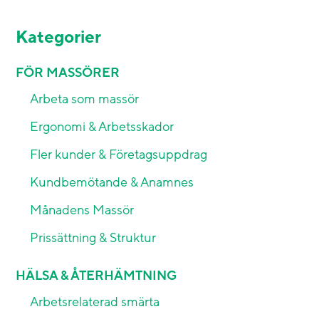
Kategorier
FÖR MASSÖRER
Arbeta som massör
Ergonomi & Arbetsskador
Fler kunder & Företagsuppdrag
Kundbemötande & Anamnes
Månadens Massör
Prissättning & Struktur
HÄLSA & ÅTERHÄMTNING
Arbetsrelaterad smärta