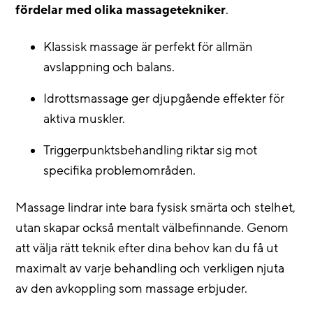
fördelar med olika massagetekniker
.
Klassisk massage är perfekt för allmän
avslappning och balans.
Idrottsmassage ger djupgående effekter för
aktiva muskler.
Triggerpunktsbehandling riktar sig mot
specifika problemområden.
Massage lindrar inte bara fysisk smärta och stelhet,
utan skapar också mentalt välbefinnande. Genom
att välja rätt teknik efter dina behov kan du få ut
maximalt av varje behandling och verkligen njuta
av den avkoppling som massage erbjuder.