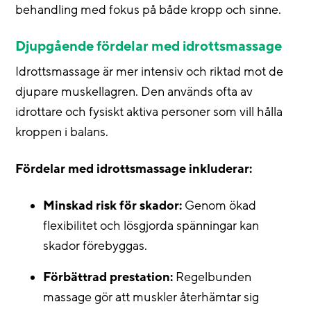
behandling med fokus på både kropp och sinne.
Djupgående fördelar med idrottsmassage
Idrottsmassage är mer intensiv och riktad mot de
djupare muskellagren. Den används ofta av
idrottare och fysiskt aktiva personer som vill hålla
kroppen i balans.
Fördelar med idrottsmassage inkluderar:
Minskad risk för skador:
Genom ökad
flexibilitet och lösgjorda spänningar kan
skador förebyggas.
Förbättrad prestation:
Regelbunden
massage gör att muskler återhämtar sig