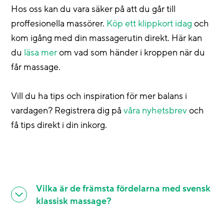
Hos oss kan du vara säker på att du går till
proffesionella massörer.
Köp ett klippkort idag
och
kom igång med din massagerutin direkt. Här kan
du
läsa mer
om vad som händer i kroppen när du
får massage.
Vill du ha tips och inspiration för mer balans i
vardagen? Registrera dig på
våra nyhetsbrev
och
få tips direkt i din inkorg.
Vilka är de främsta fördelarna med svensk
klassisk massage?