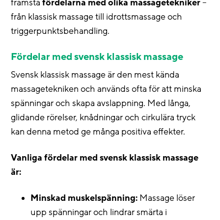
främsta
fördelarna med olika massagetekniker
–
från klassisk massage till idrottsmassage och
triggerpunktsbehandling.
Fördelar med svensk klassisk massage
Svensk klassisk massage är den mest kända
massagetekniken och används ofta för att minska
spänningar och skapa avslappning. Med långa,
glidande rörelser, knådningar och cirkulära tryck
kan denna metod ge många positiva effekter.
Vanliga fördelar med svensk klassisk massage
är:
Minskad muskelspänning:
Massage löser
upp spänningar och lindrar smärta i