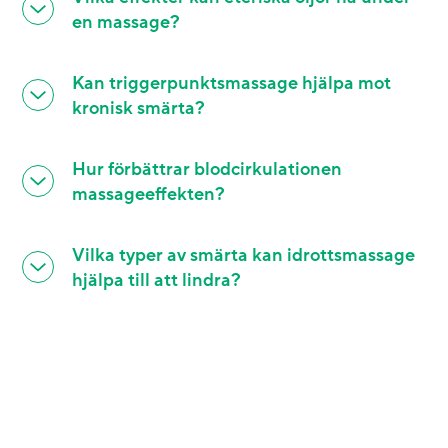
en massage?
Kan triggerpunktsmassage hjälpa mot
kronisk smärta?
Hur förbättrar blodcirkulationen
massageeffekten?
Vilka typer av smärta kan idrottsmassage
hjälpa till att lindra?