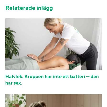
Relaterade inlägg
Halvlek. Kroppen har inte ett batteri — den
har sex.