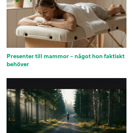
Presenter till mammor – något hon faktiskt
behöver