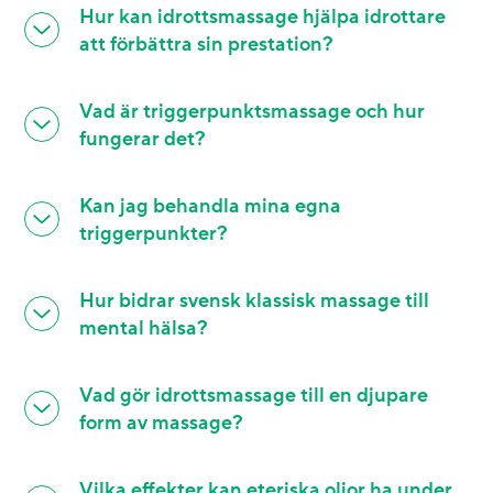
Hur kan idrottsmassage hjälpa idrottare
att förbättra sin prestation?
Vad är triggerpunktsmassage och hur
fungerar det?
Kan jag behandla mina egna
triggerpunkter?
Hur bidrar svensk klassisk massage till
mental hälsa?
Vad gör idrottsmassage till en djupare
form av massage?
Vilka effekter kan eteriska oljor ha under