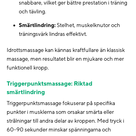
snabbare, vilket ger bättre prestation i träning
och tävling.
Smärtlindring:
Stelhet, muskelknutor och
träningsvärk lindras effektivt.
Idrottsmassage kan kännas kraftfullare än klassisk
massage, men resultatet blir en mjukare och mer
funktionell kropp.
Triggerpunktsmassage: Riktad
smärtlindring
Triggerpunktsmassage fokuserar på specifika
punkter i musklerna som orsakar smärta eller
strålningar till andra delar av kroppen. Med tryck i
60–90 sekunder minskar spänningarna och