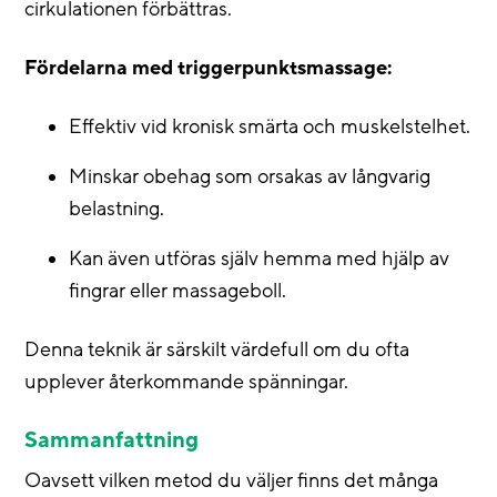
cirkulationen förbättras.
Fördelarna med triggerpunktsmassage:
Effektiv vid kronisk smärta och muskelstelhet.
Minskar obehag som orsakas av långvarig
belastning.
Kan även utföras själv hemma med hjälp av
fingrar eller massageboll.
Denna teknik är särskilt värdefull om du ofta
upplever återkommande spänningar.
Sammanfattning
Oavsett vilken metod du väljer finns det många