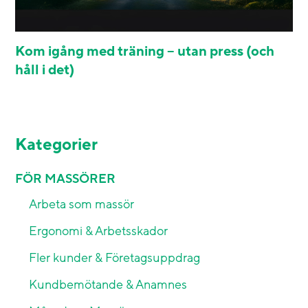
Kom igång med träning – utan press (och
håll i det)
Kategorier
FÖR MASSÖRER
Arbeta som massör
Ergonomi & Arbetsskador
Fler kunder & Företagsuppdrag
Kundbemötande & Anamnes